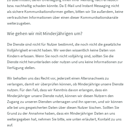
bzw. nachhaltig schaden könnte. Da E-Mail und Instant Messaging nicht
als sichere Kommunikationsformen gelten, bitten wir Sie außerdem, keine
vertraulichen Informationen über einen dieser Kommunikationskanäle
weiterzugeben.
Wie gehen wir mit Minderjährigen um?
Die Dienste sind nicht für Nutzer bestimmt, die noch nicht die gesetzliche
Volljährigkeit erreicht haben. Wir werden wissentlich keine Daten von
Kindern erfassen. Wenn Sie noch nicht volljährig sind, sollten Sie die
Dienste nicht herunterladen oder nutzen und uns keine Informationen zur
Verfügung stellen.
Wir behalten uns das Recht vor, jederzeit einen Altersnachweis zu
verlangen, damit wir überprüfen können, ob Minderjährige unsere Dienste
nutzen. Für den Fall, dass wir Kenntnis davon erlangen, dass ein
Minderjähriger unsere Dienste nutzt, können wir diesen Nutzern den
Zugang zu unseren Diensten untersagen und ihn sperren, und wir können
alle bei uns gespeicherten Daten über diesen Nutzer löschen. Sollten Sie
Grund zu der Annahme haben, dass ein Minderjähriger Daten an uns
weitergegeben hat, nehmen Sie bitte, wie unten erläutert, Kontakt zu uns
auf.