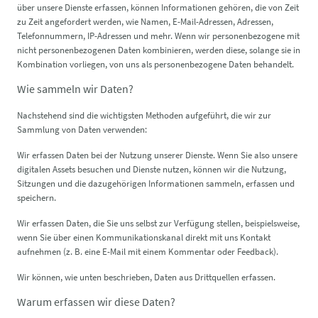
über unsere Dienste erfassen, können Informationen gehören, die von Zeit
zu Zeit angefordert werden, wie Namen, E-Mail-Adressen, Adressen,
Telefonnummern, IP-Adressen und mehr. Wenn wir personenbezogene mit
nicht personenbezogenen Daten kombinieren, werden diese, solange sie in
Kombination vorliegen, von uns als personenbezogene Daten behandelt.
Wie sammeln wir Daten?
Nachstehend sind die wichtigsten Methoden aufgeführt, die wir zur
Sammlung von Daten verwenden:
Wir erfassen Daten bei der Nutzung unserer Dienste. Wenn Sie also unsere
digitalen Assets besuchen und Dienste nutzen, können wir die Nutzung,
Sitzungen und die dazugehörigen Informationen sammeln, erfassen und
speichern.
Wir erfassen Daten, die Sie uns selbst zur Verfügung stellen, beispielsweise,
wenn Sie über einen Kommunikationskanal direkt mit uns Kontakt
aufnehmen (z. B. eine E-Mail mit einem Kommentar oder Feedback).
Wir können, wie unten beschrieben, Daten aus Drittquellen erfassen.
Warum erfassen wir diese Daten?