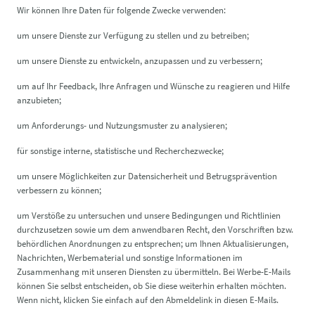
Wir können Ihre Daten für folgende Zwecke verwenden:
um unsere Dienste zur Verfügung zu stellen und zu betreiben;
um unsere Dienste zu entwickeln, anzupassen und zu verbessern;
um auf Ihr Feedback, Ihre Anfragen und Wünsche zu reagieren und Hilfe
anzubieten;
um Anforderungs- und Nutzungsmuster zu analysieren;
für sonstige interne, statistische und Recherchezwecke;
um unsere Möglichkeiten zur Datensicherheit und Betrugsprävention
verbessern zu können;
um Verstöße zu untersuchen und unsere Bedingungen und Richtlinien
durchzusetzen sowie um dem anwendbaren Recht, den Vorschriften bzw.
behördlichen Anordnungen zu entsprechen; um Ihnen Aktualisierungen,
Nachrichten, Werbematerial und sonstige Informationen im
Zusammenhang mit unseren Diensten zu übermitteln. Bei Werbe-E-Mails
können Sie selbst entscheiden, ob Sie diese weiterhin erhalten möchten.
Wenn nicht, klicken Sie einfach auf den Abmeldelink in diesen E-Mails.