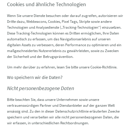
Cookies und ähnliche Technologien
Wenn Sie unsere Dienste besuchen oder darauf zugreifen, autorisieren wir
Dritte dazu, Webbeacons, Cookies, Pixel Tags, Skripte sowie andere
Technologien und Analysedienste („Tracking-Technologien“) einzusetzen.
Diese Tracking-Technologien können es Dritten ermöglichen, Ihre Daten
automatisch zu erfassen, um das Navigationserlebnis auf unseren
digitalen Assets zu verbessern, deren Performance zu optimieren und ein
maßgeschneidertes Nutzererlebnis zu gewährleisten, sowie zu Zwecken
der Sicherheit und der Betrugsprävention.
Um mehr darüber zu erfahren, lesen Sie bitte unsere Cookie-Richtlinie.
Wo speichern wir die Daten?
Nicht personenbezogene Daten
Bitte beachten Sie, dass unsere Unternehmen sowie unsere
vertrauenswürdigen Partner und Dienstanbieter auf der ganzen Welt
ansässig sind. Zu den in dieser Datenschutzrichtlinie erläuterten Zwecke
speichern und verarbeiten wir alle nicht personenbezogenen Daten, die
wir erfassen, in unterschiedlichen Rechtsordnungen.