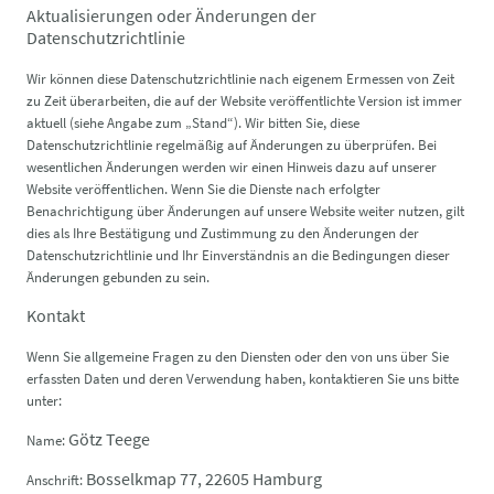
Aktualisierungen oder Änderungen der
Datenschutzrichtlinie
Wir können diese Datenschutzrichtlinie nach eigenem Ermessen von Zeit
zu Zeit überarbeiten, die auf der Website veröffentlichte Version ist immer
aktuell (siehe Angabe zum „Stand“). Wir bitten Sie, diese
Datenschutzrichtlinie regelmäßig auf Änderungen zu überprüfen. Bei
wesentlichen Änderungen werden wir einen Hinweis dazu auf unserer
Website veröffentlichen. Wenn Sie die Dienste nach erfolgter
Benachrichtigung über Änderungen auf unsere Website weiter nutzen, gilt
dies als Ihre Bestätigung und Zustimmung zu den Änderungen der
Datenschutzrichtlinie und Ihr Einverständnis an die Bedingungen dieser
Änderungen gebunden zu sein.
Kontakt
Wenn Sie allgemeine Fragen zu den Diensten oder den von uns über Sie
erfassten Daten und deren Verwendung haben, kontaktieren Sie uns bitte
unter:
Götz Teege
Name:
Bosselkmap 77, 22605 Hamburg
Anschrift: