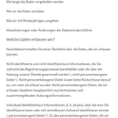
Wie lange die Daten vorgehalten werden
Wie wir die Daten schützen
Wie wir mit Minderjährigen umgehen
Aktualisierungen oder Änderungen der Datenschutzrichtlinie
Welche Daten erfassen wir?
Nachstehend erhalten Sie einen Überblick über die Daten, die wir erfassen
können:
Nicht identifizierte und nicht identifizierbare Informationen, die Sie
während des Registrierungsprozesses bereitstellen oder die über die
Nutzung unserer Dienste gesammelt werden („nicht personenbezogene
Daten“). Nicht personenbezogene Daten lassen keine Rückschlüsse darauf
zu, von wem sie erfasst wurden. Nicht personenbezogene Daten, die wir
erfassen, bestehen hauptsächlich aus technischen und
zusammengefassten Nutzungsinformationen.
Individuell identifizierbare Informationen, d. h. all jene, über die man Sie
identifizieren kann oder mit vertretbarem Aufwand identifizieren könnte
(„personenbezogene Daten“). Zu den personenbezogenen Daten, die wir