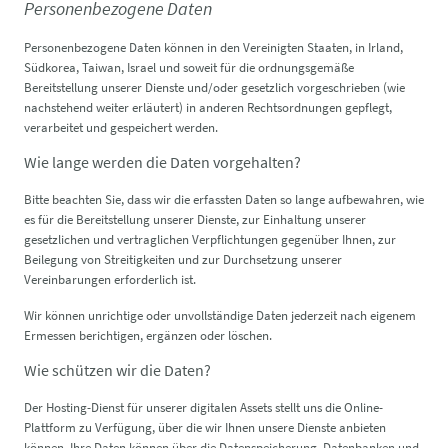
Personenbezogene Daten
Personenbezogene Daten können in den Vereinigten Staaten, in Irland,
Südkorea, Taiwan, Israel und soweit für die ordnungsgemäße
Bereitstellung unserer Dienste und/oder gesetzlich vorgeschrieben (wie
nachstehend weiter erläutert) in anderen Rechtsordnungen gepflegt,
verarbeitet und gespeichert werden.
Wie lange werden die Daten vorgehalten?
Bitte beachten Sie, dass wir die erfassten Daten so lange aufbewahren, wie
es für die Bereitstellung unserer Dienste, zur Einhaltung unserer
gesetzlichen und vertraglichen Verpflichtungen gegenüber Ihnen, zur
Beilegung von Streitigkeiten und zur Durchsetzung unserer
Vereinbarungen erforderlich ist.
Wir können unrichtige oder unvollständige Daten jederzeit nach eigenem
Ermessen berichtigen, ergänzen oder löschen.
Wie schützen wir die Daten?​
Der Hosting-Dienst für unserer digitalen Assets stellt uns die Online-
Plattform zu Verfügung, über die wir Ihnen unsere Dienste anbieten
können. Ihre Daten können über die Datenspeicherung, Datenbanken und