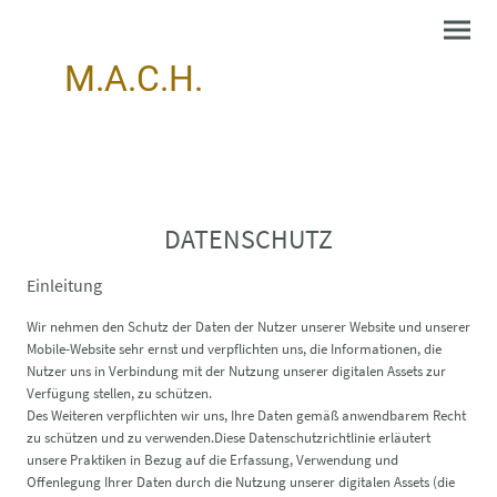
M.A.C.H.
DATENSCHUTZ
Einleitung
Wir nehmen den Schutz der Daten der Nutzer unserer Website und unserer
Mobile-Website sehr ernst und verpflichten uns, die Informationen, die
Nutzer uns in Verbindung mit der Nutzung unserer digitalen Assets zur
Verfügung stellen, zu schützen.
Des Weiteren verpflichten wir uns, Ihre Daten gemäß anwendbarem Recht
zu schützen und zu verwenden.Diese Datenschutzrichtlinie erläutert
unsere Praktiken in Bezug auf die Erfassung, Verwendung und
Offenlegung Ihrer Daten durch die Nutzung unserer digitalen Assets (die