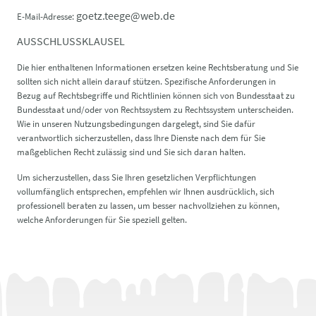
goetz.teege@web.de
E-Mail-Adresse:
AUSSCHLUSSKLAUSEL
Die hier enthaltenen Informationen ersetzen keine Rechtsberatung und Sie
sollten sich nicht allein darauf stützen. Spezifische Anforderungen in
Bezug auf Rechtsbegriffe und Richtlinien können sich von Bundesstaat zu
Bundesstaat und/oder von Rechtssystem zu Rechtssystem unterscheiden.
Wie in unseren Nutzungsbedingungen dargelegt, sind Sie dafür
verantwortlich sicherzustellen, dass Ihre Dienste nach dem für Sie
maßgeblichen Recht zulässig sind und Sie sich daran halten.
Um sicherzustellen, dass Sie Ihren gesetzlichen Verpflichtungen
vollumfänglich entsprechen, empfehlen wir Ihnen ausdrücklich, sich
professionell beraten zu lassen, um besser nachvollziehen zu können,
welche Anforderungen für Sie speziell gelten.