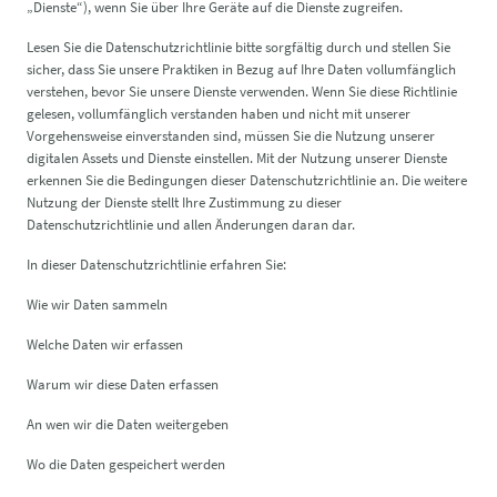
„Dienste“), wenn Sie über Ihre Geräte auf die Dienste zugreifen.
Lesen Sie die Datenschutzrichtlinie bitte sorgfältig durch und stellen Sie
sicher, dass Sie unsere Praktiken in Bezug auf Ihre Daten vollumfänglich
verstehen, bevor Sie unsere Dienste verwenden. Wenn Sie diese Richtlinie
gelesen, vollumfänglich verstanden haben und nicht mit unserer
Vorgehensweise einverstanden sind, müssen Sie die Nutzung unserer
digitalen Assets und Dienste einstellen. Mit der Nutzung unserer Dienste
erkennen Sie die Bedingungen dieser Datenschutzrichtlinie an. Die weitere
Nutzung der Dienste stellt Ihre Zustimmung zu dieser
Datenschutzrichtlinie und allen Änderungen daran dar.
In dieser Datenschutzrichtlinie erfahren Sie:
Wie wir Daten sammeln
Welche Daten wir erfassen
Warum wir diese Daten erfassen
An wen wir die Daten weitergeben
Wo die Daten gespeichert werden